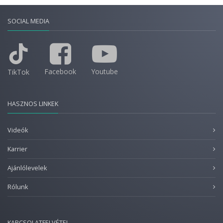
SOCIAL MEDIA
Facebook
Youtube
TikTok
HASZNOS LINKEK
Videók
Karrier
Ajánlólevelek
Rólunk
KAPCSOLATFELVÉTEL