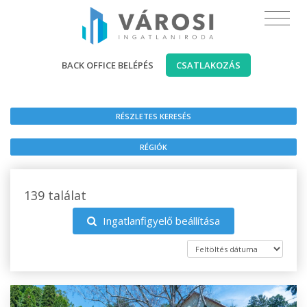
BACK OFFICE BELÉPÉS
CSATLAKOZÁS
RÉSZLETES KERESÉS
RÉGIÓK
139 találat
Ingatlanfigyelő beállítása