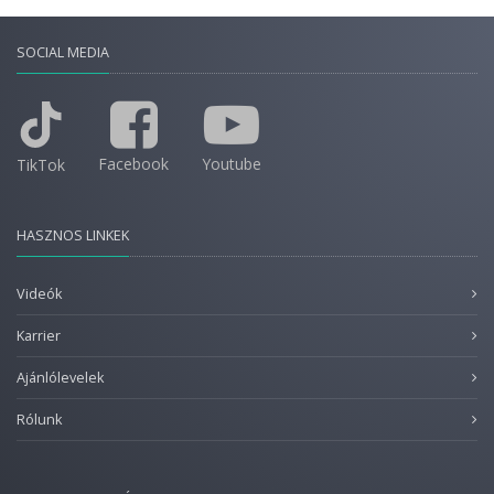
SOCIAL MEDIA
Facebook
Youtube
TikTok
HASZNOS LINKEK
Videók
Karrier
Ajánlólevelek
Rólunk