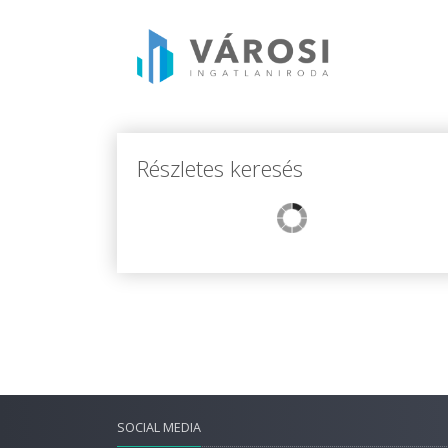
Részletes keresés
SOCIAL MEDIA