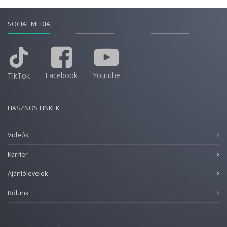
SOCIAL MEDIA
Facebook
Youtube
TikTok
HASZNOS LINKEK
Videók
Karrier
Ajánlólevelek
Rólunk