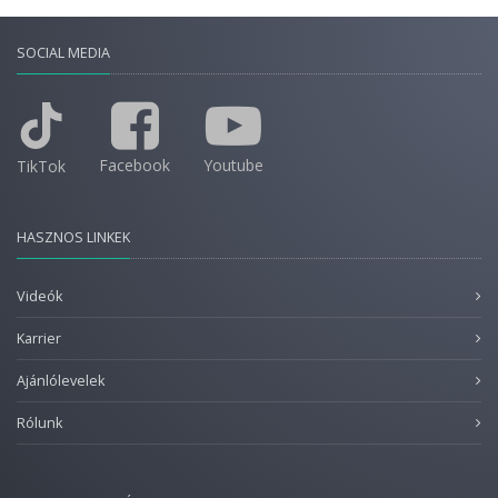
SOCIAL MEDIA
Facebook
Youtube
TikTok
HASZNOS LINKEK
Videók
Karrier
Ajánlólevelek
Rólunk