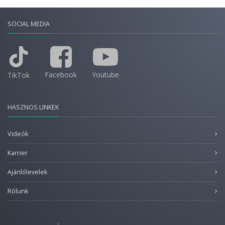
SOCIAL MEDIA
Facebook
Youtube
TikTok
HASZNOS LINKEK
Videók
Karrier
Ajánlólevelek
Rólunk