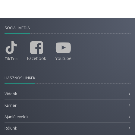
SOCIAL MEDIA
Facebook
Youtube
TikTok
HASZNOS LINKEK
Videók
Karrier
Ajánlólevelek
Rólunk