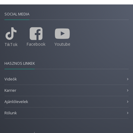
SOCIAL MEDIA
Facebook
Youtube
TikTok
HASZNOS LINKEK
Videók
Karrier
Ajánlólevelek
Rólunk