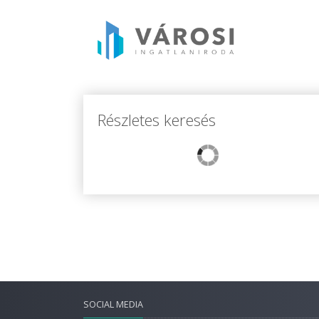
Részletes keresés
SOCIAL MEDIA