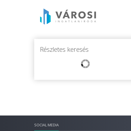
Részletes keresés
SOCIAL MEDIA