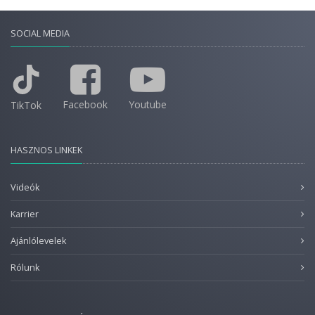
SOCIAL MEDIA
Facebook
Youtube
TikTok
HASZNOS LINKEK
Videók
Karrier
Ajánlólevelek
Rólunk