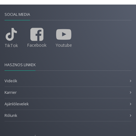
SOCIAL MEDIA
Facebook
Youtube
TikTok
HASZNOS LINKEK
Videók
Karrier
Ajánlólevelek
Rólunk