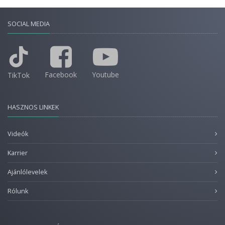
SOCIAL MEDIA
Facebook
Youtube
TikTok
HASZNOS LINKEK
Videók
Karrier
Ajánlólevelek
Rólunk