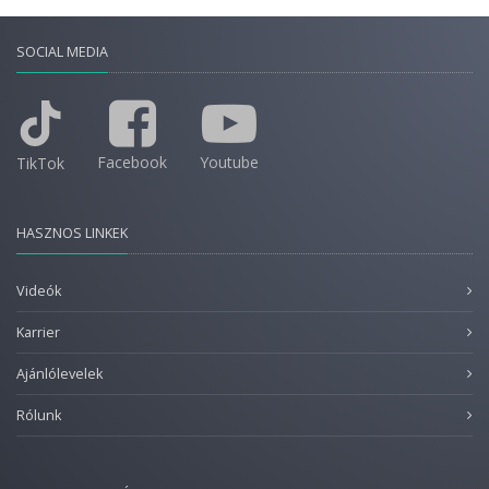
SOCIAL MEDIA
Facebook
Youtube
TikTok
HASZNOS LINKEK
Videók
Karrier
Ajánlólevelek
Rólunk