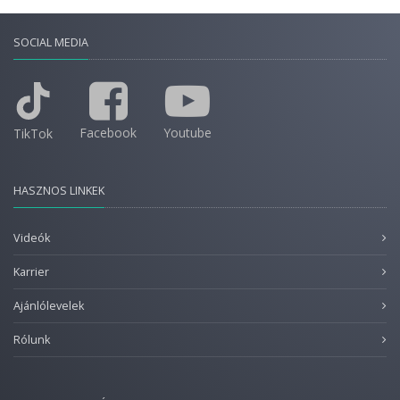
SOCIAL MEDIA
Facebook
Youtube
TikTok
HASZNOS LINKEK
Videók
Karrier
Ajánlólevelek
Rólunk