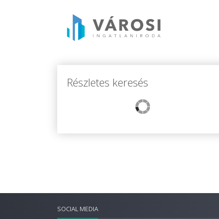
Részletes keresés
SOCIAL MEDIA