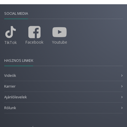
SOCIAL MEDIA
Facebook
Youtube
TikTok
HASZNOS LINKEK
Videók
Karrier
Ajánlólevelek
Rólunk