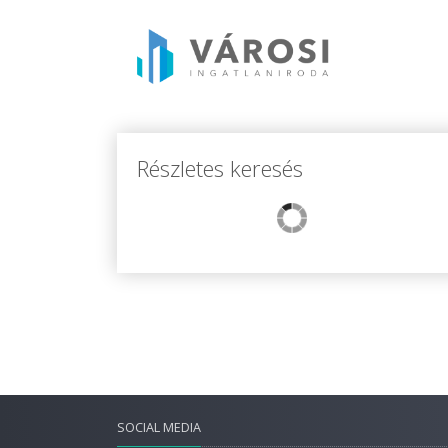
Részletes keresés
SOCIAL MEDIA