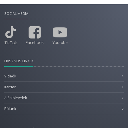
SOCIAL MEDIA
Facebook
Youtube
TikTok
HASZNOS LINKEK
Videók
Karrier
Ajánlólevelek
Rólunk