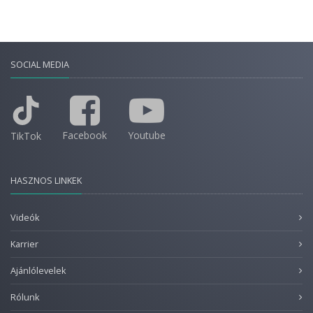
SOCIAL MEDIA
Facebook
Youtube
TikTok
HASZNOS LINKEK
Videók
Karrier
Ajánlólevelek
Rólunk