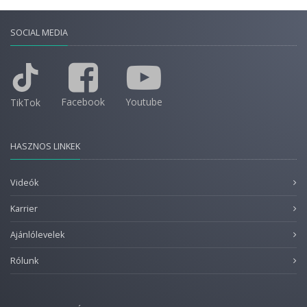
SOCIAL MEDIA
Facebook
Youtube
TikTok
HASZNOS LINKEK
Videók
Karrier
Ajánlólevelek
Rólunk