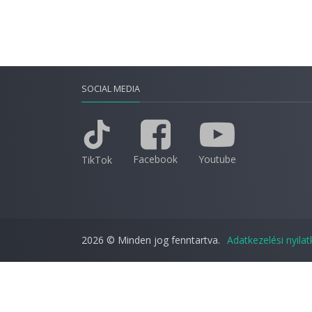
SOCIAL MEDIA
Facebook
Youtube
TikTok
2026 © Minden jog fenntartva.
Adatkezelési nyila