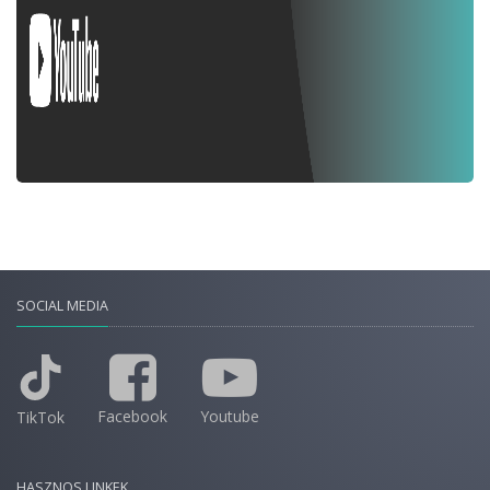
SOCIAL MEDIA
Facebook
Youtube
TikTok
HASZNOS LINKEK