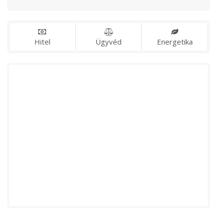
Hitel
Ügyvéd
Energetika