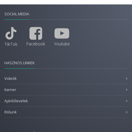
SOCIAL MEDIA
Facebook
Youtube
TikTok
HASZNOS LINKEK
Videók
Karrier
Ajánlólevelek
Rólunk