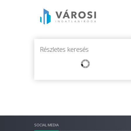
Részletes keresés
SOCIAL MEDIA