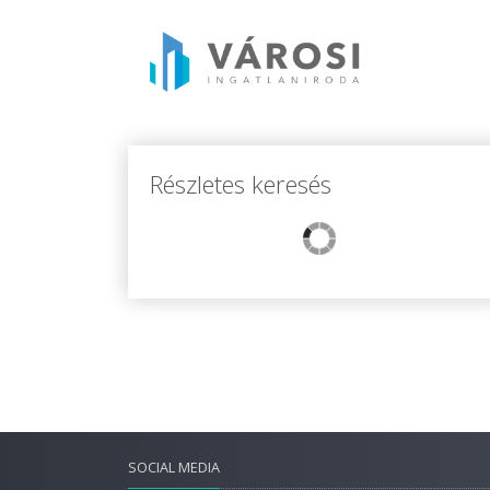
Részletes keresés
SOCIAL MEDIA