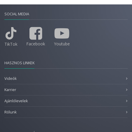
SOCIAL MEDIA
Facebook
Youtube
TikTok
HASZNOS LINKEK
Videók
Karrier
Ajánlólevelek
Rólunk