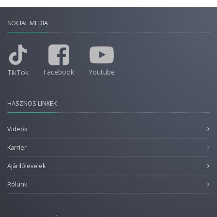
SOCIAL MEDIA
Facebook
Youtube
TikTok
HASZNOS LINKEK
Videók
Karrier
Ajánlólevelek
Rólunk