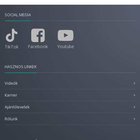
SOCIAL MEDIA
Facebook
Youtube
TikTok
HASZNOS LINKEK
Videók
Karrier
Ajánlólevelek
Rólunk