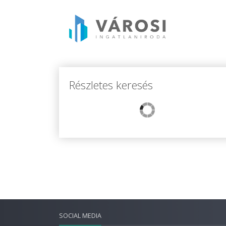
Részletes keresés
SOCIAL MEDIA