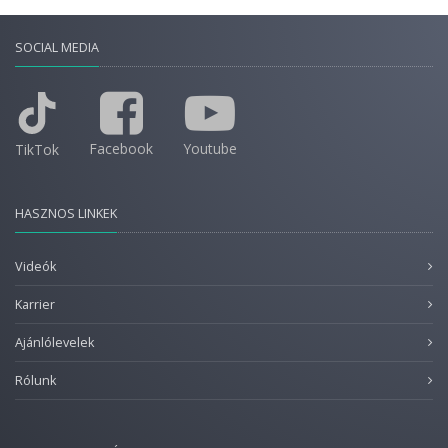
SOCIAL MEDIA
Facebook
Youtube
TikTok
HASZNOS LINKEK
Videók
Karrier
Ajánlólevelek
Rólunk