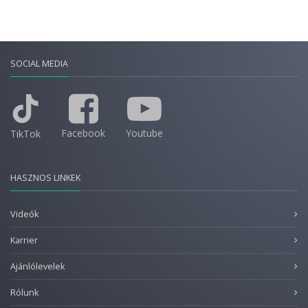
SOCIAL MEDIA
Facebook
Youtube
TikTok
HASZNOS LINKEK
Videók
Karrier
Ajánlólevelek
Rólunk