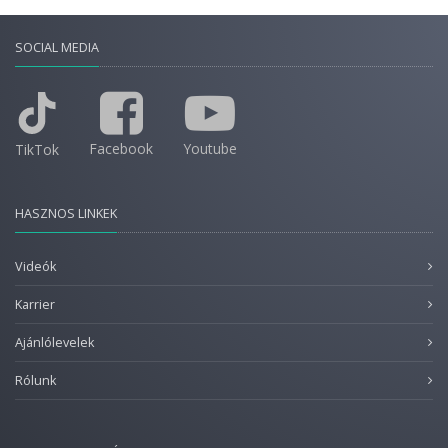
SOCIAL MEDIA
Facebook
Youtube
TikTok
HASZNOS LINKEK
Videók
Karrier
Ajánlólevelek
Rólunk