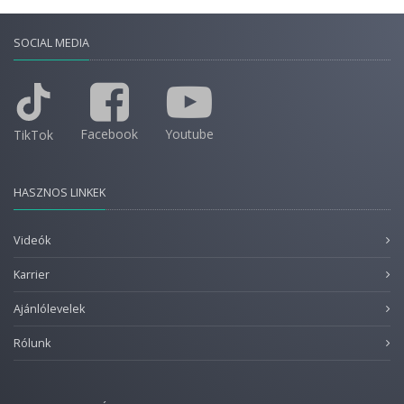
SOCIAL MEDIA
Facebook
Youtube
TikTok
HASZNOS LINKEK
Videók
Karrier
Ajánlólevelek
Rólunk