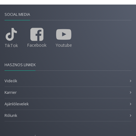
SOCIAL MEDIA
Facebook
Youtube
TikTok
HASZNOS LINKEK
Videók
Karrier
Ajánlólevelek
Rólunk