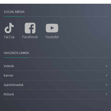
SOCIAL MEDIA
Facebook
Youtube
TikTok
HASZNOS LINKEK
Videók
Karrier
Ajánlólevelek
Rólunk