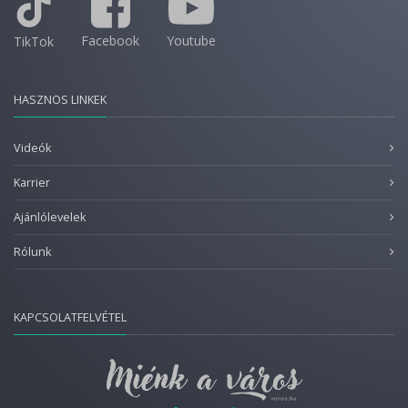
Facebook
Youtube
TikTok
HASZNOS LINKEK
Videók
Karrier
Ajánlólevelek
Rólunk
KAPCSOLATFELVÉTEL