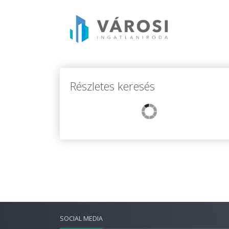
Részletes keresés
SOCIAL MEDIA