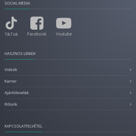
SOCIAL MEDIA
Facebook
Youtube
TikTok
HASZNOS LINKEK
Videók
Karrier
Ajánlólevelek
Rólunk
KAPCSOLATFELVÉTEL