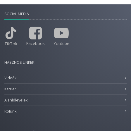
SOCIAL MEDIA
Facebook
Youtube
TikTok
HASZNOS LINKEK
Videók
Karrier
Ajánlólevelek
Rólunk