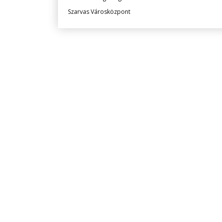
Szarvas Városközpont