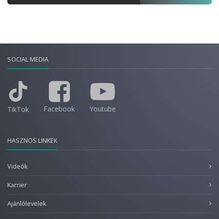
SOCIAL MEDIA
Facebook
Youtube
TikTok
HASZNOS LINKEK
Videók
Karrier
Ajánlólevelek