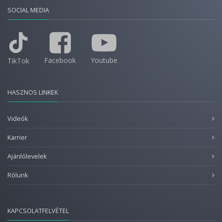
SOCIAL MEDIA
Facebook
Youtube
TikTok
HASZNOS LINKEK
Videók
Karrier
Ajánlólevelek
Rólunk
KAPCSOLATFELVÉTEL