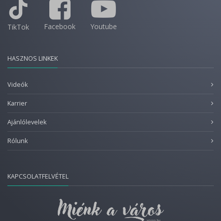
Facebook
Youtube
TikTok
HASZNOS LINKEK
Videók
Karrier
Ajánlólevelek
Rólunk
KAPCSOLATFELVÉTEL