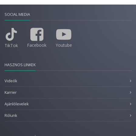
SOCIAL MEDIA
Facebook
Youtube
TikTok
HASZNOS LINKEK
Videók
Karrier
Ajánlólevelek
Rólunk