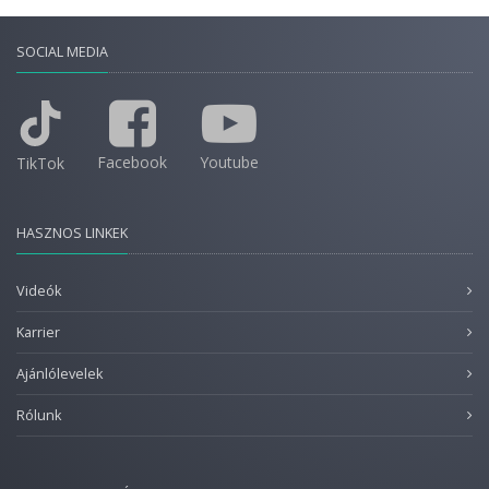
SOCIAL MEDIA
Facebook
Youtube
TikTok
HASZNOS LINKEK
Videók
Karrier
Ajánlólevelek
Rólunk