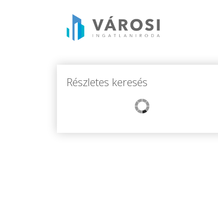
Részletes keresés