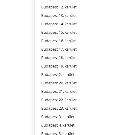
Budapest 12. kerület
Budapest 13. kerület
Budapest 14. kerület
Budapest 15. kerület
Budapest 16. kerület
Budapest 17. kerület
Budapest 18. kerület
Budapest 19. kerület
Budapest 2. kerület
Budapest 20. kerület
Budapest 21. kerület
Budapest 22. kerület
Budapest 23. kerület
Budapest 3. kerület
Budapest 4. kerület
Budapest 5. kerület