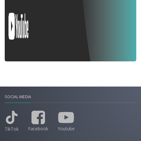
SOCIAL MEDIA
Facebook
Youtube
TikTok