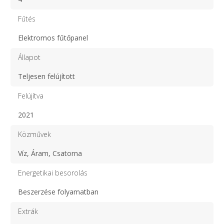
Fűtés
Elektromos fűtőpanel
Állapot
Teljesen felújított
Felújítva
2021
Közművek
Víz, Áram, Csatorna
Energetikai besorolás
Beszerzése folyamatban
Extrák