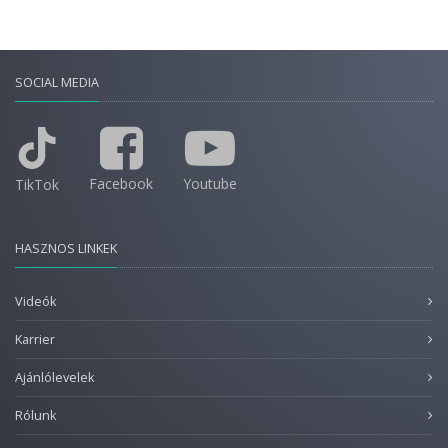
SOCIAL MEDIA
Facebook
Youtube
TikTok
HASZNOS LINKEK
Videók
Karrier
Ajánlólevelek
Rólunk